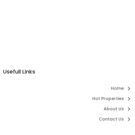
Usefull Links
Home
Hot Properties
About Us
Contact Us