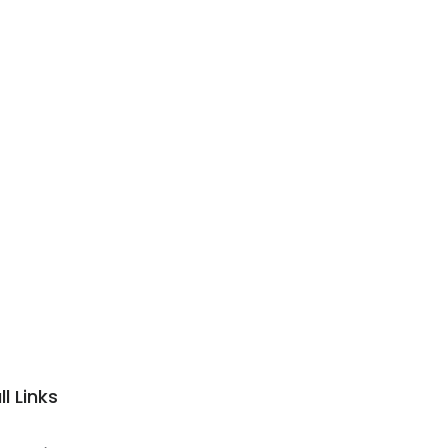
ll Links