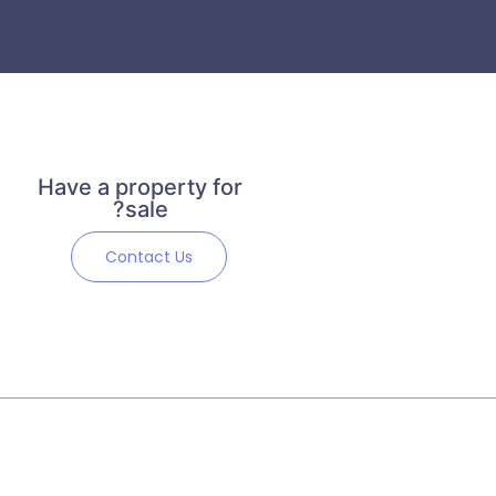
Have a property for
sale?
Contact Us