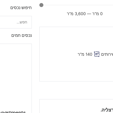
חיפוש נכסים
0
מ"ר
—
3,600
מ"ר
נכסים חמים
140 מ"ר
צליה.
 Apartments