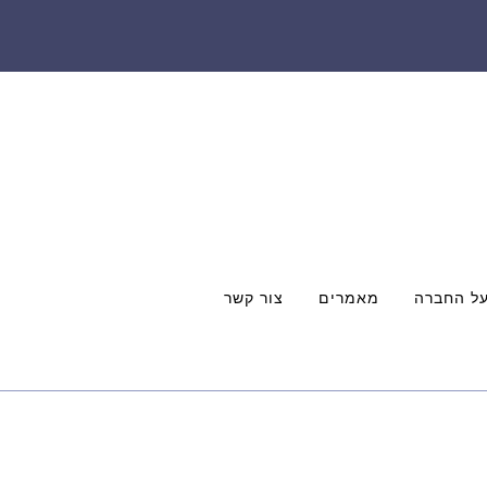
ל החברה
מאמרים
צור קשר