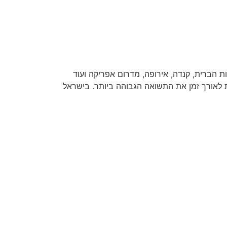
ות הברית, קנדה, אירופה, מדרום אפריקה ועוד
ת לאורך זמן את התשואה הגבוהה ביותר. בישראל