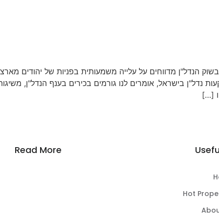
ם בשוק הנדל"ן מדווחים על עלייה משמעותית בפניות של יהודים מארצ
ות נדל"ן בישראל, אומרים לנו גורמים בכירים בענף הנדל"ן, משיגו
 […]
Read More
Usefu
H
Hot Prope
Abou