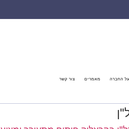
ל החברה
מאמרים
צור קשר
"ן