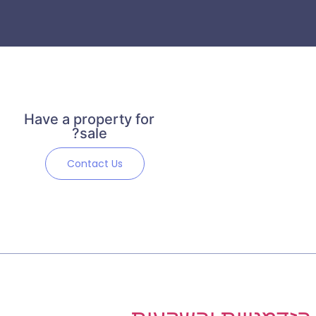
Have a property for
sale?
Contact Us