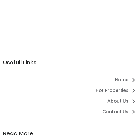
Usefull Links
Home
Hot Properties
About Us
Contact Us
Read More