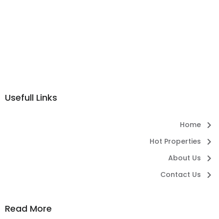
Usefull Links
Home
Hot Properties
About Us
Contact Us
Read More